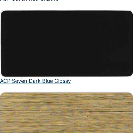
ACP Seven Dark Blue Glossy