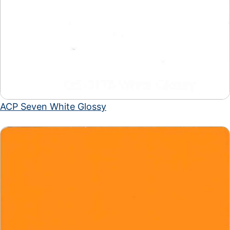
ACP Seven White Glossy