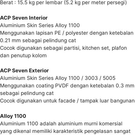
Berat : 15.5 kg per lembar (5.2 kg per meter persegi)
ACP Seven Interior
Aluminium Skin Series Alloy 1100
Menggunakan lapisan PE / polyester dengan ketebalan
0.21 mm sebagai pelindung cat
Cocok digunakan sebagai partisi, kitchen set, plafon
dan penutup kolom
ACP Seven Exterior
Aluminium Skin Series Alloy 1100 / 3003 / 5005
Menggunakan coating PVDF dengan ketebalan 0.3 mm
sebagai pelindung cat
Cocok digunakan untuk facade / tampak luar bangunan
Alloy 1100
Aluminium 1100 adalah aluminium murni komersial
yang dikenal memiliki karakteristik pengelasan sangat