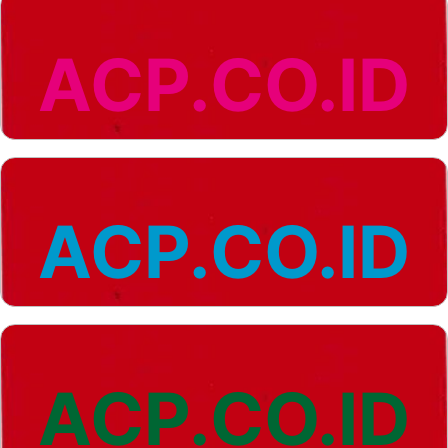
ACP.CO.ID
ACP.CO.ID
ACP.CO.ID