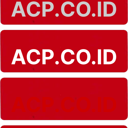
ACP.CO.ID
ACP.CO.ID
ACP.CO.ID