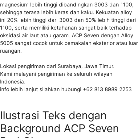
magnesium lebih tinggi dibandingkan 3003 dan 1100,
sehingga terasa lebih keras dan kaku. Kekuatan alloy
ini 20% lebih tinggi dari 3003 dan 50% lebih tinggi dari
1100, serta memiliki ketahanan sangat baik terhadap
oksidasi air laut atau garam. ACP Seven dengan Alloy
5005 sangat cocok untuk pemakaian eksterior atau luar
ruangan.
Lokasi pengiriman dari Surabaya, Jawa Timur.
Kami melayani pengiriman ke seluruh wilayah
Indonesia.
info lebih lanjut silahkan hubungi +62 813 8989 2253
Ilustrasi Teks dengan
Background ACP Seven