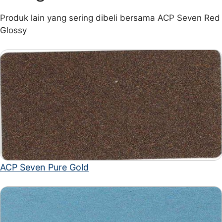
Produk lain yang sering dibeli bersama ACP Seven Red
Glossy
ACP Seven Pure Gold