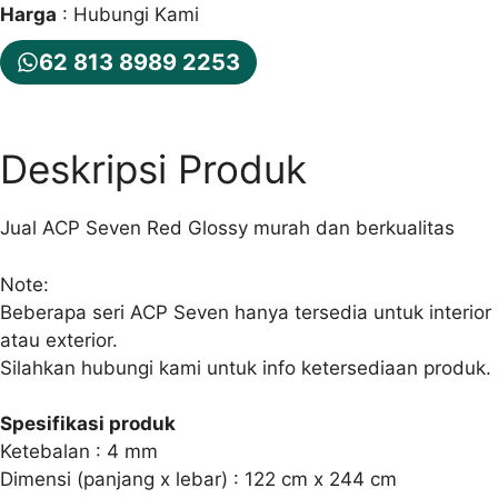
Harga
: Hubungi Kami
62 813 8989 2253
Deskripsi Produk
Jual ACP Seven Red Glossy murah dan berkualitas
Note:
Beberapa seri ACP Seven hanya tersedia untuk interior
atau exterior.
Silahkan hubungi kami untuk info ketersediaan produk.
Spesifikasi produk
Ketebalan : 4 mm
Dimensi (panjang x lebar) : 122 cm x 244 cm