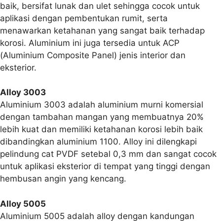
baik, bersifat lunak dan ulet sehingga cocok untuk
aplikasi dengan pembentukan rumit, serta
menawarkan ketahanan yang sangat baik terhadap
korosi. Aluminium ini juga tersedia untuk ACP
(Aluminium Composite Panel) jenis interior dan
eksterior.
Alloy 3003
Aluminium 3003 adalah aluminium murni komersial
dengan tambahan mangan yang membuatnya 20%
lebih kuat dan memiliki ketahanan korosi lebih baik
dibandingkan aluminium 1100. Alloy ini dilengkapi
pelindung cat PVDF setebal 0,3 mm dan sangat cocok
untuk aplikasi eksterior di tempat yang tinggi dengan
hembusan angin yang kencang.
Alloy 5005
Aluminium 5005 adalah alloy dengan kandungan